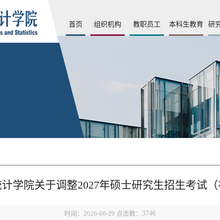
首页
组织机构
教职员工
本科生教育
研
计学院关于调整2027年硕士研究生招生考试
时间：2026-06-29 点击数：
3746