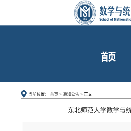
当前位置：
首页
>
通知公告
> 正文
东北师范大学数学与统