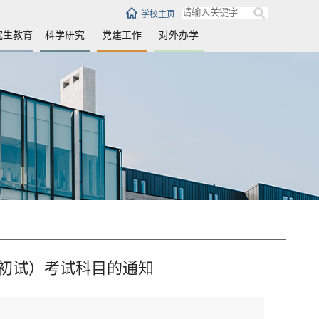
学校主页
究生教育
科学研究
党建工作
对外办学
（初试）考试科目的通知