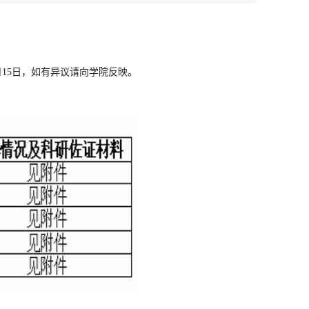
月15日，如有异议请向学院反映。