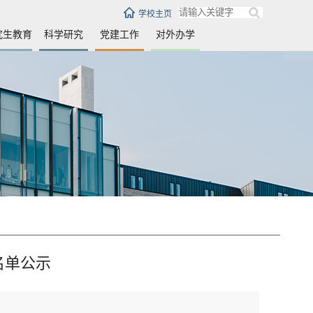
学校主页
究生教育
科学研究
党建工作
对外办学
名单公示