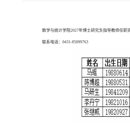
数学与统计学院2027年博士研究生指导教师任职
联系电话：0431-85099763