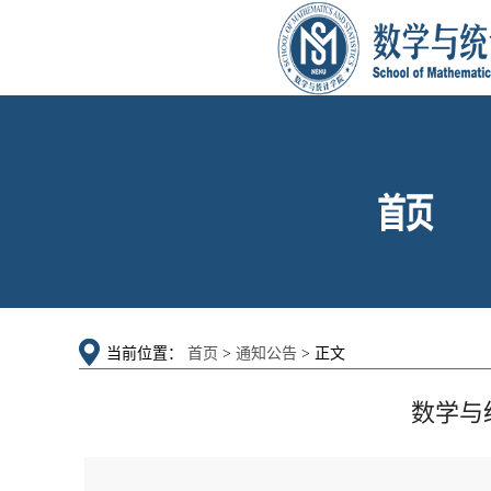
当前位置：
首页
>
通知公告
> 正文
数学与