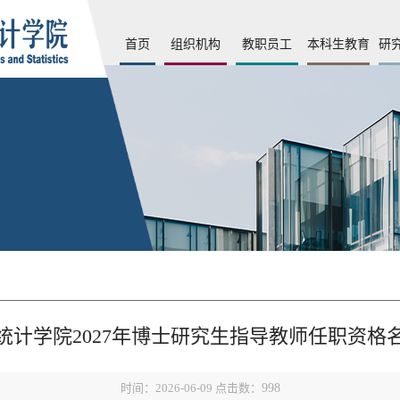
首页
组织机构
教职员工
本科生教育
研
统计学院2027年博士研究生指导教师任职资格
时间：2026-06-09 点击数：
998