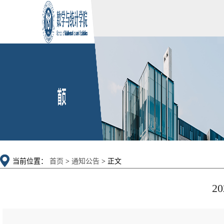
当前位置：
首页
>
通知公告
> 正文
2