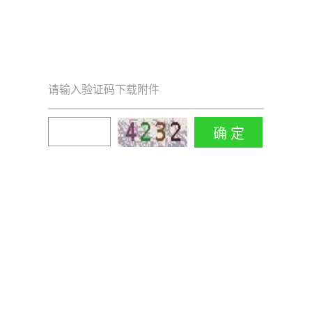
请输入验证码下载附件