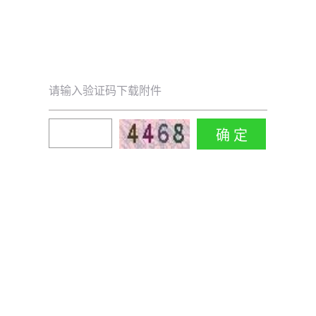
请输入验证码下载附件