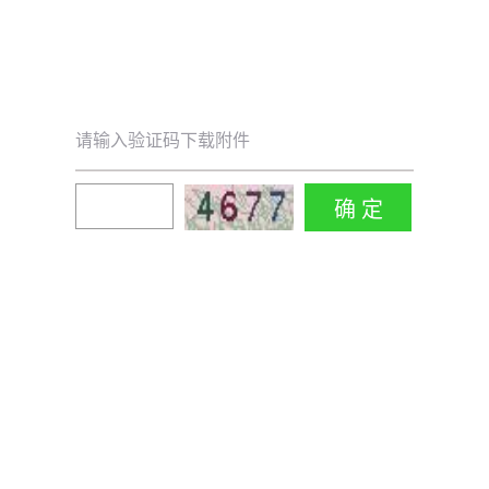
请输入验证码下载附件