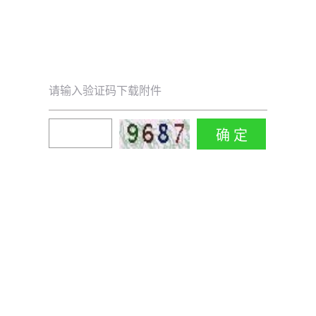
请输入验证码下载附件