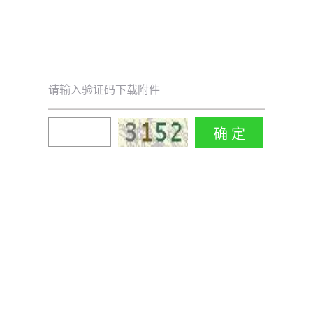
请输入验证码下载附件