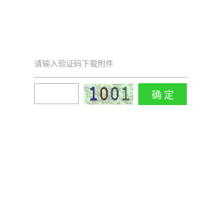
请输入验证码下载附件