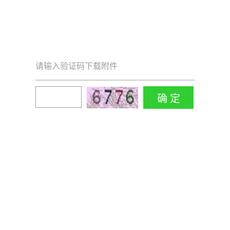
请输入验证码下载附件