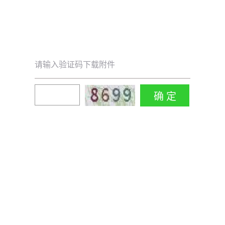
请输入验证码下载附件