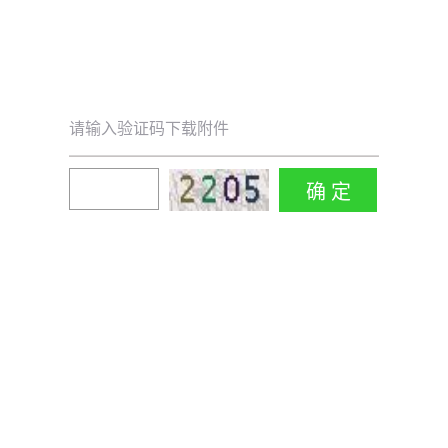
请输入验证码下载附件