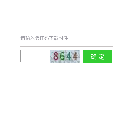
请输入验证码下载附件