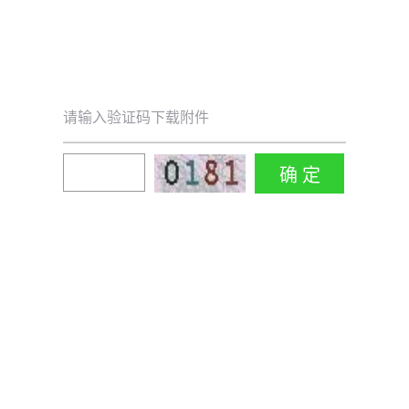
请输入验证码下载附件