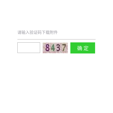
请输入验证码下载附件