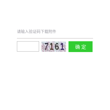
请输入验证码下载附件